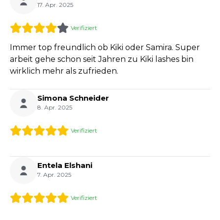
17. Apr. 2025
Verifiziert
Immer top freundlich ob Kiki oder Samira. Super
arbeit gehe schon seit Jahren zu Kiki lashes bin
wirklich mehr als zufrieden.
Simona Schneider
8. Apr. 2025
Verifiziert
Entela Elshani
7. Apr. 2025
Verifiziert