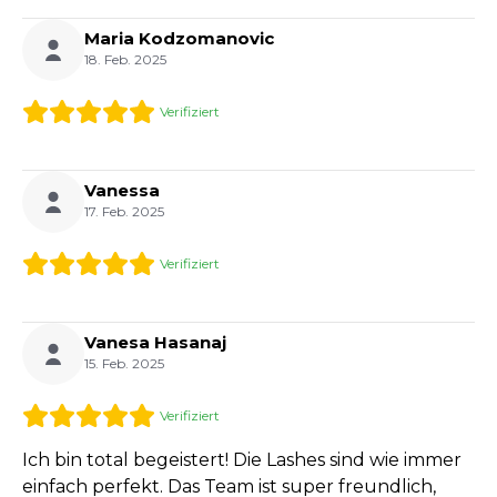
Maria Kodzomanovic
18. Feb. 2025
Verifiziert
Vanessa
17. Feb. 2025
Verifiziert
Vanesa Hasanaj
15. Feb. 2025
Verifiziert
Ich bin total begeistert! Die Lashes sind wie immer
einfach perfekt. Das Team ist super freundlich,