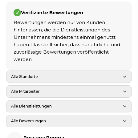
Verifizierte Bewertungen
Bewertungen werden nur von Kunden
hinterlassen, die die Dienstleistungen des
Unternehmens mindestens einmal genutzt
haben. Das stellt sicher, dass nur ehrliche und
zuverlässige Bewertungen veröffentlicht
werden.
Alle Standorte
Alle Mitarbeiter
Alle Dienstleistungen
Alle Bewertungen
Rossana Pompa